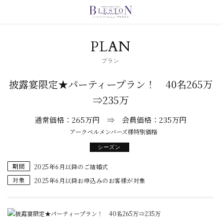
PLAN
プラン
披露宴限定★パーティープラン！ 40名265万
⇒235万
通常価格：265万円 ⇒ 会員価格：235万円
アークベルメンバーズ様特別価格
シーズン
期間
2025年6月以降のご結婚式
対象
2025年6月以降お申込みのお客様が対象