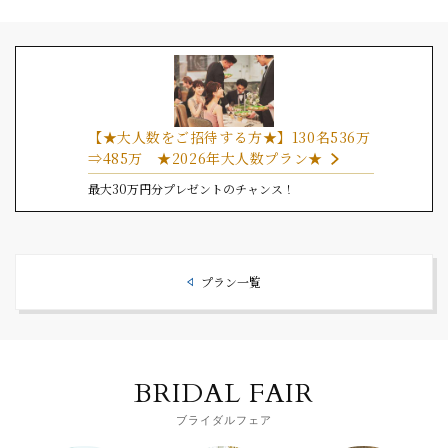
【★大人数をご招待する方★】130名536万
⇒485万 ★2026年大人数プラン★
最大30万円分プレゼントのチャンス！
プラン一覧
BRIDAL FAIR
ブライダルフェア