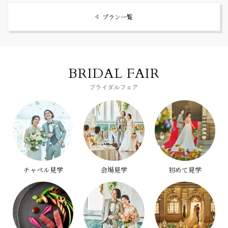
プラン一覧
BRIDAL FAIR
ブライダルフェア
チャペル見学
会場見学
初めて見学