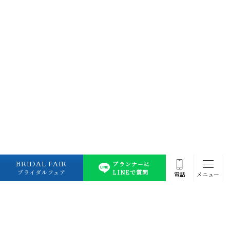
BRIDAL FAIR
プランナーに
ブライダルフェア
LINEで質問
電話
メニュー