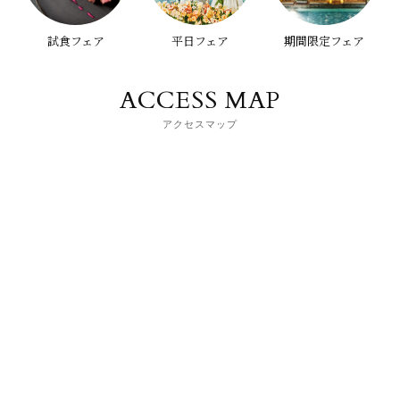
試食フェア
平日フェア
期間限定フェア
ACCESS MAP
アクセスマップ