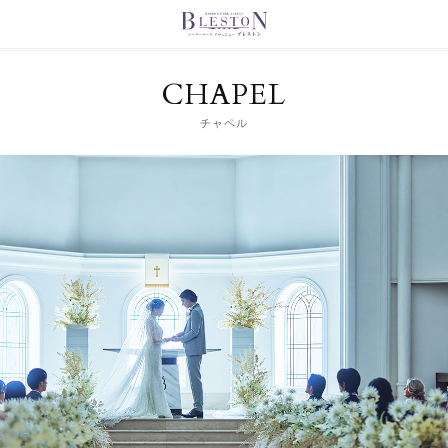
CHAPEL
チャペル