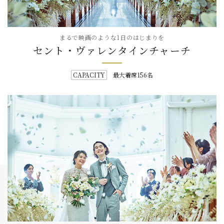
まるで映画のような1日のはじまりを
セント・ヴァレンタインチャーチ
最大着席156名