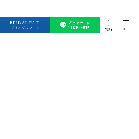
BRIDAL FAIR
プランナーに
ブライダルフェア
LINEで質問
電話
メニュー