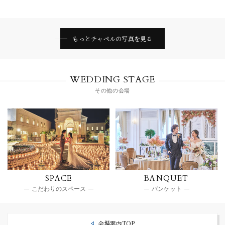
もっとチャペルの写真を見る
WEDDING STAGE
その他の会場
SPACE
BANQUET
こだわりのスペース
バンケット
会場案内TOP