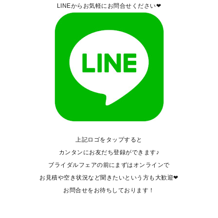
LINEからお気軽にお問合せください❤
上記ロゴをタップすると
カンタンにお友だち登録ができます♪
ブライダルフェアの前にまずはオンラインで
お見積や空き状況など聞きたいという方も大歓迎❤
お問合せをお待ちしております！