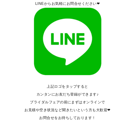
LINEからお気軽にお問合せください❤
上記ロゴをタップすると
カンタンにお友だち登録ができます♪
ブライダルフェアの前にまずはオンラインで
お見積や空き状況など聞きたいという方も大歓迎❤
お問合せをお待ちしております！