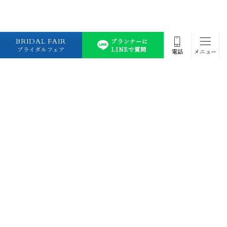
BRIDAL FAIR
プランナーに
ブライダルフェア
LINEで質問
電話
メニュー