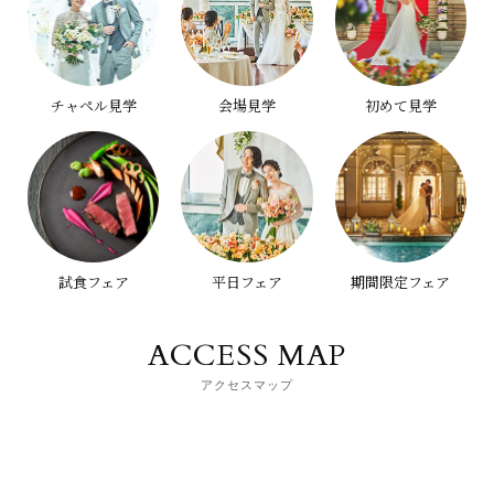
チャペル見学
会場見学
初めて見学
試食フェア
平日フェア
期間限定フェア
ACCESS MAP
アクセスマップ