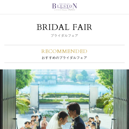
BRIDAL FAIR
ブライダルフェア
RECOMMENDED
おすすめのブライダルフェア