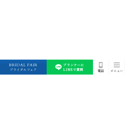
BRIDAL FAIR
プランナーに
ブライダルフェア
LINEで質問
電話
メニュー