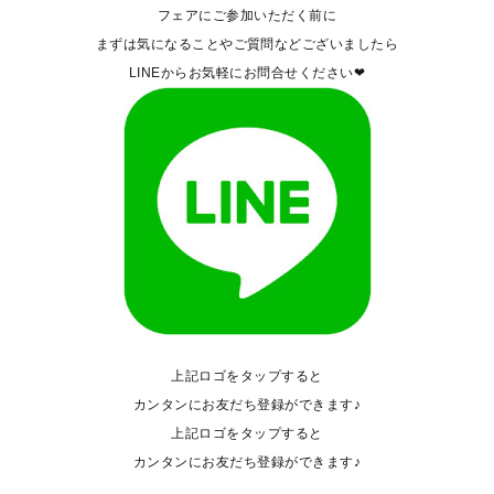
フェアにご参加いただく前に
まずは気になることやご質問などございましたら
LINEからお気軽にお問合せください❤
上記ロゴをタップすると
カンタンにお友だち登録ができます♪
上記ロゴをタップすると
カンタンにお友だち登録ができます♪