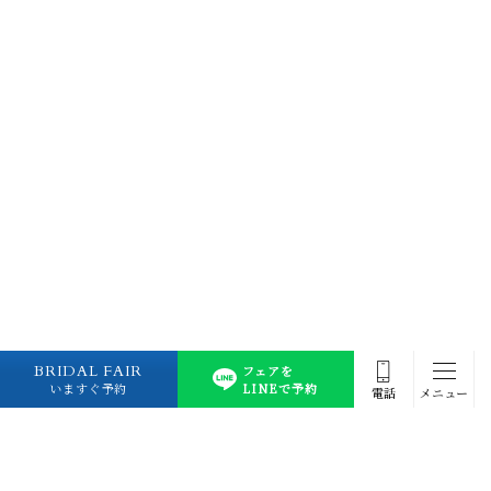
BRIDAL FAIR
フェアを
いますぐ予約
LINEで予約
電話
メニュー