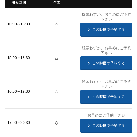
開催時間
空席
残席わずか、お早めにご予約
下さい
△
10:00～13:30
この時間で予約する
残席わずか、お早めにご予約
下さい
△
15:00～18:30
この時間で予約する
残席わずか、お早めにご予約
下さい
△
16:00～19:30
この時間で予約する
お早めにご予約下さい
◎
17:00～20:30
この時間で予約する