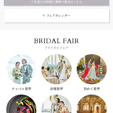
ご希望のお時間が満席の場合はこちら
フェアカレンダー
BRIDAL FAIR
ブライダルフェア
チャペル見学
会場見学
初めて見学