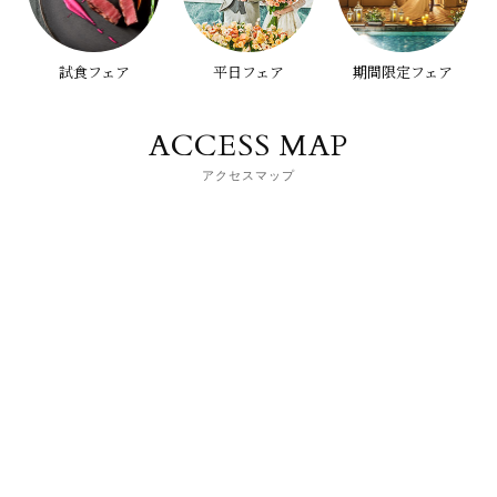
試食フェア
平日フェア
期間限定フェア
ACCESS MAP
アクセスマップ