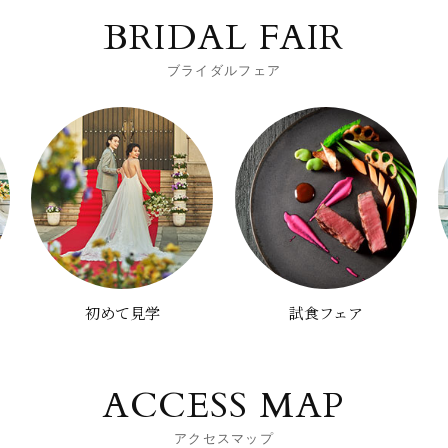
BRIDAL FAIR
ブライダルフェア
初めて見学
試食フェア
ACCESS MAP
アクセスマップ