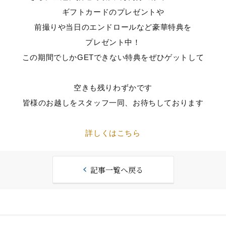
ギフトカードのプレゼントや
前撮りや当日のエンドロールなど豪華特典を
プレゼント中！
この期間でしかGETできない特典をぜひゲットして
空きも残りわずかです
皆様のお越しをスタッフ一同、お待ちしております
詳しくはこちら
記事一覧へ戻る