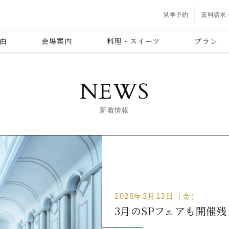
見学予約
資料請求
由
会場案内
料理・スイーツ
プラン
NEWS
新着情報
2026年3月13日（金）
3月のSPフェアも開催