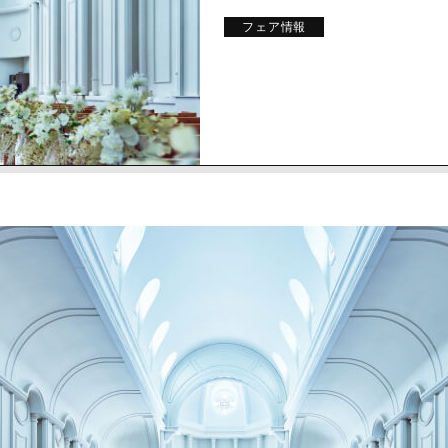
フェア情報