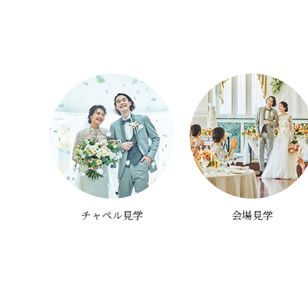
チャペル見学
会場見学