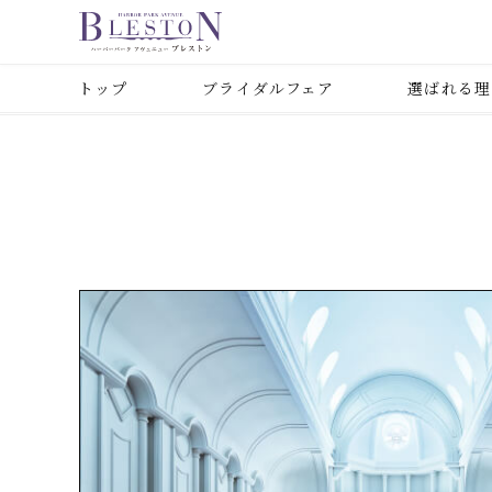
トップ
ブライダルフェア
選ばれる理