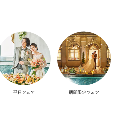
平日フェア
期間限定フェア