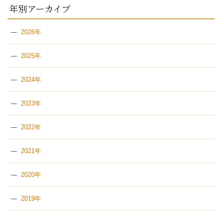
年別アーカイブ
2026年
2025年
2024年
2023年
2022年
2021年
2020年
2019年