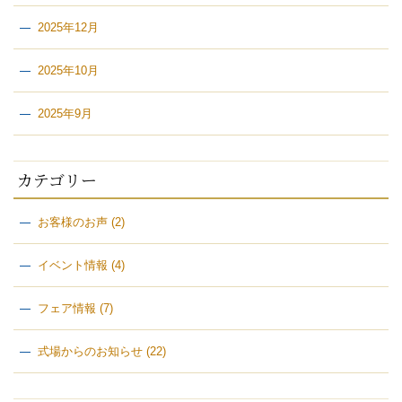
2025年12月
2025年10月
2025年9月
カテゴリー
お客様のお声
(2)
イベント情報
(4)
フェア情報
(7)
式場からのお知らせ
(22)