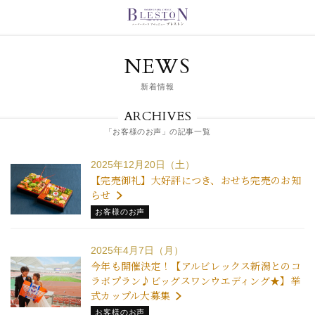
NEWS
新着情報
ARCHIVES
「お客様のお声」の記事一覧
2025年12月20日（土）
【完売御礼】大好評につき、おせち完売のお知
らせ
お客様のお声
2025年4月7日（月）
今年も開催決定！【アルビレックス新潟とのコ
ラボプラン♪ビッグスワンウエディング★】挙
式カップル大募集
お客様のお声