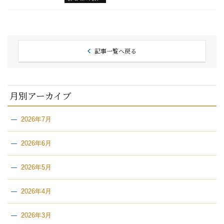
記事一覧へ戻る
月別アーカイブ
2026年7月
2026年6月
2026年5月
2026年4月
2026年3月