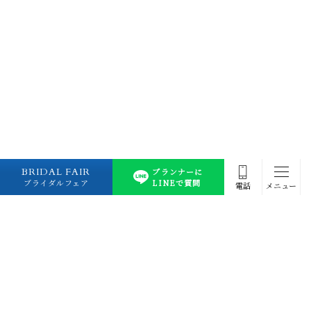
BRIDAL FAIR
プランナーに
ブライダルフェア
LINEで質問
電話
メニュー