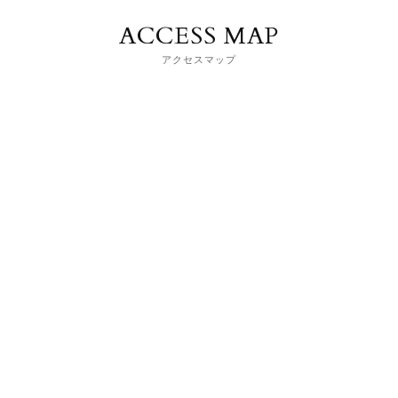
ACCESS MAP
アクセスマップ