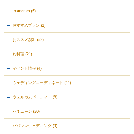
Instagram
(6)
おすすめプラン
(1)
おススメ演出
(52)
お料理
(21)
イベント情報
(4)
ウェディングコーディネート
(44)
ウェルカムパーティー
(8)
ハネムーン
(20)
パパママウェディング
(9)