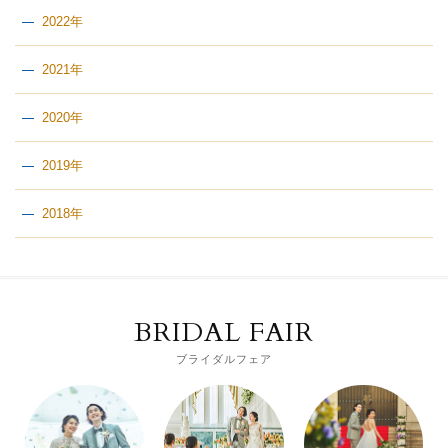
2022年
2021年
2020年
2019年
2018年
BRIDAL FAIR
ブライダルフェア