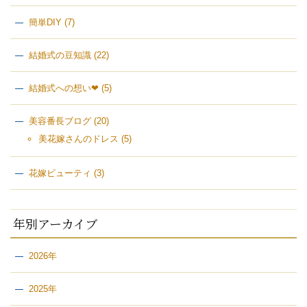
簡単DIY
(7)
結婚式の豆知識
(22)
結婚式への想い❤
(5)
美容番長ブログ
(20)
美花嫁さんのドレス
(5)
花嫁ビューティ
(3)
年別アーカイブ
2026年
2025年