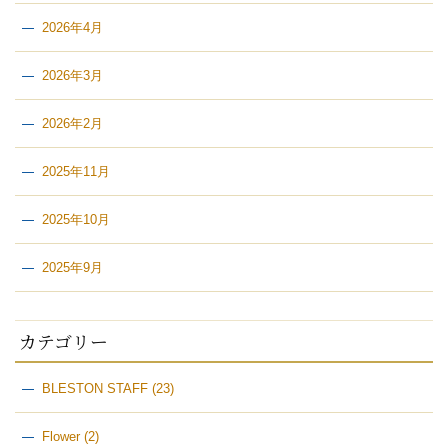
2026年4月
2026年3月
2026年2月
2025年11月
2025年10月
2025年9月
カテゴリー
BLESTON STAFF
(23)
Flower
(2)