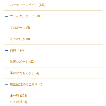
パーティーレポート
(147)
ブライダルフェア
(108)
プロポーズ
(3)
今月の紅茶
(9)
前撮り
(4)
動画レポート
(22)
季節のおもてなし
(4)
感染症対策のご案内
(6)
未分類
(223)
お料理
(4)