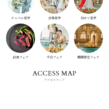
チャペル見学
会場見学
初めて見学
試食フェア
平日フェア
期間限定フェア
ACCESS MAP
アクセスマップ