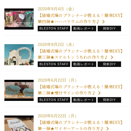
2020年9月4日（金）
【結婚式場のプランナーが教える！簡単DIY】
第四弾★ハーバリウムの作り方♪
BLESTON STAFF
動画レポート
簡単DIY
2020年9月2日（水）
【結婚式場のプランナーが教える！簡単DIY】
第三弾★スケルトンうちわの作り方♪
BLESTON STAFF
動画レポート
簡単DIY
2020年6月22日（月）
【結婚式場のプランナーが教える！簡単DIY】
第二弾★受付サインの作り方♪
BLESTON STAFF
動画レポート
簡単DIY
2020年6月22日（月）
【結婚式場のプランナーが教える！簡単DIY】
第一弾★ワイヤーアートの作り方♪