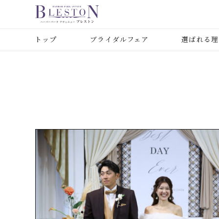
トップ
ブライダルフェア
選ばれる理