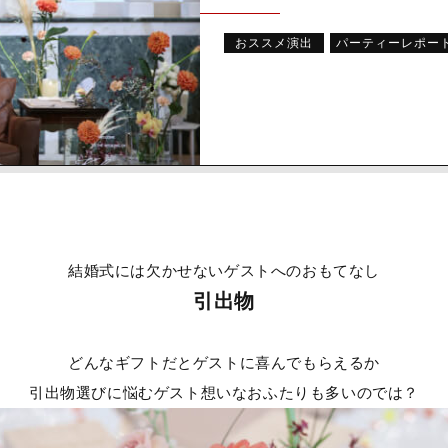
おススメ演出
パーティーレポー
結婚式には欠かせないゲストへのおもてなし
引出物
どんなギフトだとゲストに喜んでもらえるか
引出物選びに悩むゲスト想いなおふたりも多いのでは？