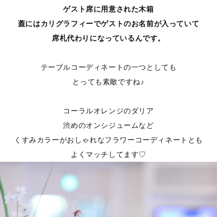
ゲスト席に用意された木箱
蓋にはカリグラフィーでゲストのお名前が入っていて
席札代わりになっているんです。
テーブルコーディネートの一つとしても
とっても素敵ですね♪
コーラルオレンジのダリア
渋めのオンシジュームなど
くすみカラーがおしゃれなフラワーコーディネートとも
よくマッチしてます♡