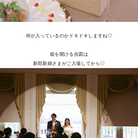
何が入っているのかドキドキしますね♡
箱を開ける合図は
新郎新婦さまがご入場してから♡