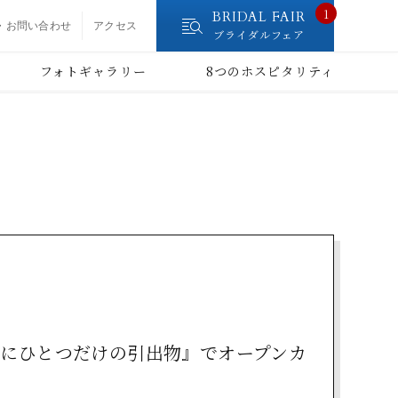
1
BRIDAL FAIR
・お問い合わせ
アクセス
ブライダルフェア
フォトギャラリー
8つのホスピタリティ
にひとつだけの引出物』でオープンカ