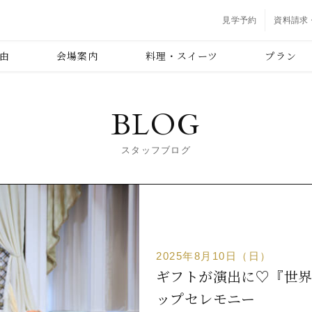
見学予約
資料請求
由
会場案内
料理・スイーツ
プラン
BLOG
スタッフブログ
2025年8月10日（日）
ギフトが演出に♡『世界
ップセレモニー