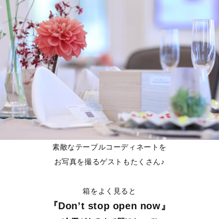
素敵なテーブルコーディネートを
お写真を撮るゲストもたくさん♪
箱をよく見ると
『Don’t stop open now』