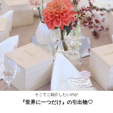
そこでご紹介したいのが
『世界に一つだけ』の引出物♡