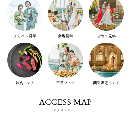
チャペル見学
会場見学
初めて見学
試食フェア
平日フェア
期間限定フェア
ACCESS MAP
アクセスマップ