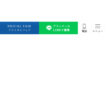
BRIDAL FAIR
プランナーに
ブライダルフェア
LINEで質問
電話
メニュー