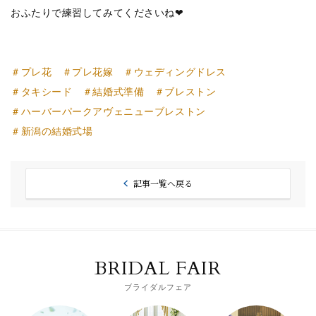
おふたりで練習してみてくださいね❤
＃プレ花
＃プレ花嫁
＃ウェディングドレス
＃タキシード
＃結婚式準備
＃ブレストン
＃ハーバーパークアヴェニューブレストン
＃新潟の結婚式場
記事一覧へ戻る
BRIDAL FAIR
ブライダルフェア