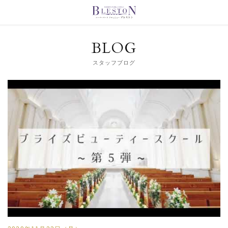
BLOG
スタッフブログ