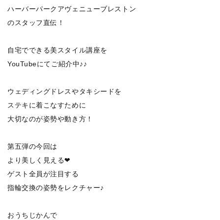
ハーバーパークアヴェニューブレストン
のスタッフ直伝！
自宅でできる美スタイル講座を
YouTubeにてご紹介中♪♪
ウェディングドレスやタキシードを
ステキに着こなすために
大切なのが姿勢や動き方！
第五弾の今回は
より美しく見える❤
ゲスト全員が注目する
指輪交換の姿勢をレクチャー♪
おうちじかんで