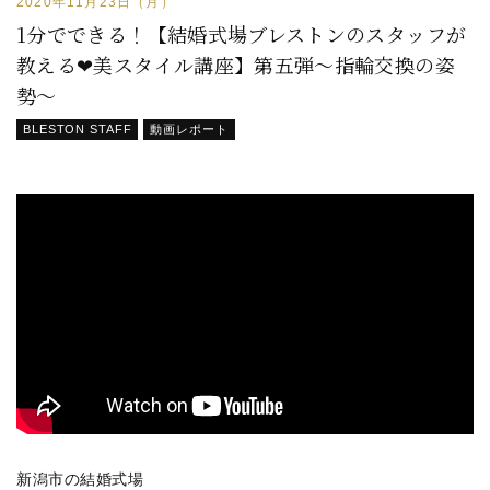
2020年11月23日（月）
1分でできる！【結婚式場ブレストンのスタッフが
教える❤美スタイル講座】第五弾～指輪交換の姿
勢～
BLESTON STAFF
動画レポート
新潟市の結婚式場