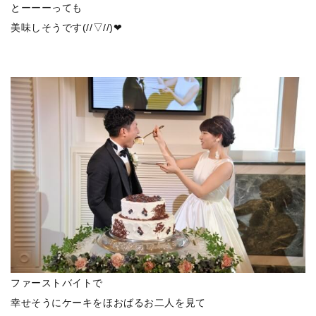
とーーーっても
美味しそうです(//▽//)❤
ファーストバイトで
幸せそうにケーキをほおばるお二人を見て