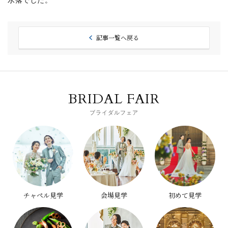
記事一覧へ戻る
BRIDAL FAIR
ブライダルフェア
チャペル見学
会場見学
初めて見学