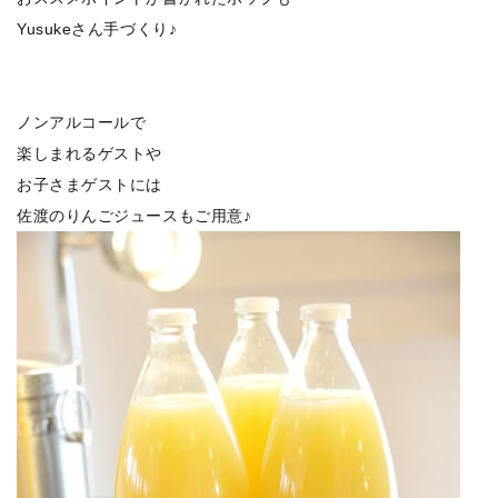
Yusukeさん手づくり♪
ノンアルコールで
楽しまれるゲストや
お子さまゲストには
佐渡のりんごジュースもご用意♪