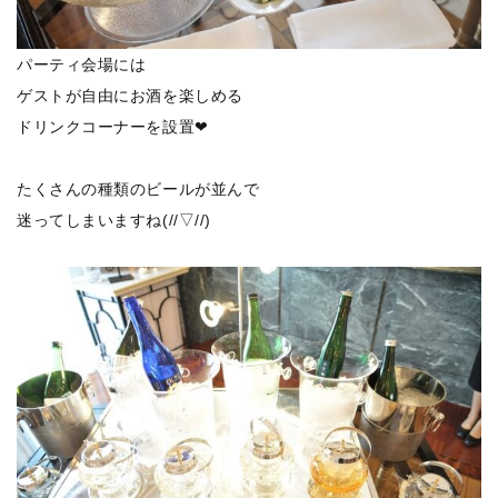
パーティ会場には
ゲストが自由にお酒を楽しめる
ドリンクコーナーを設置❤
たくさんの種類のビールが並んで
迷ってしまいますね(//▽//)