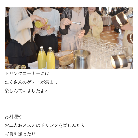
ドリンクコーナーには
たくさんのゲストが集まり
楽しんでいましたよ♪
お料理や
お二人おススメのドリンクを楽しんだり
写真を撮ったり