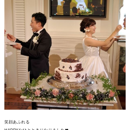
笑顔あふれる
HAPPYなひとときになりました❤