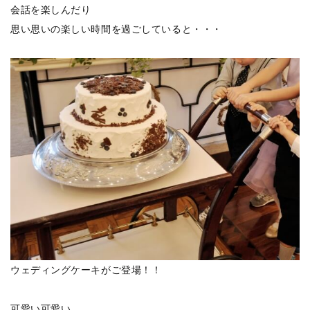
会話を楽しんだり
思い思いの楽しい時間を過ごしていると・・・
ウェディングケーキがご登場！！
可愛い可愛い