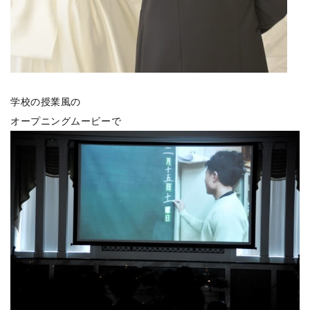
学校の授業風の
オープニングムービーで