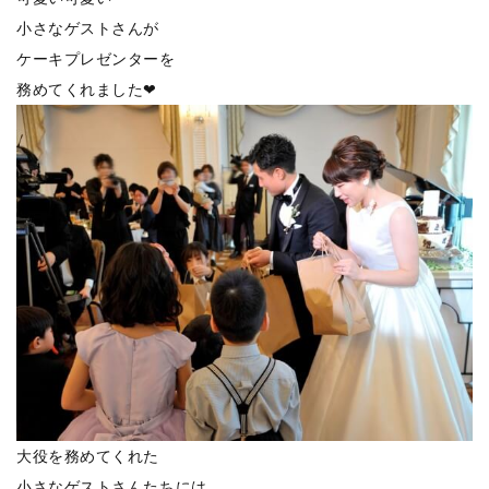
小さなゲストさんが
ケーキプレゼンターを
務めてくれました❤
大役を務めてくれた
小さなゲストさんたちには