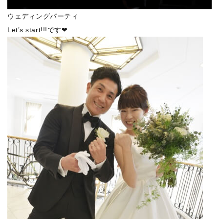
ウェディングパーティ
Let’s start!!!です❤