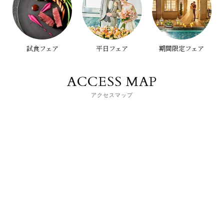
試食フェア
平日フェア
期間限定フェア
ACCESS MAP
アクセスマップ