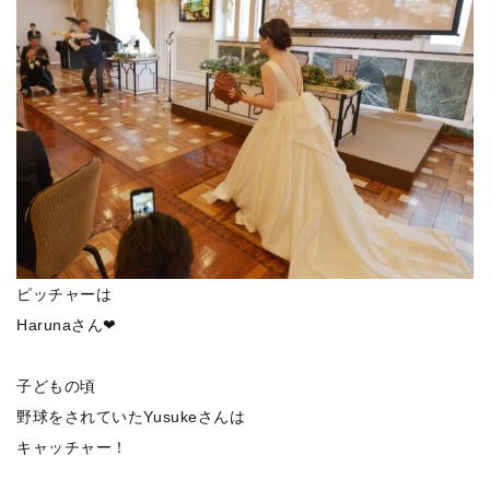
ピッチャーは
Harunaさん❤
子どもの頃
野球をされていたYusukeさんは
キャッチャー！