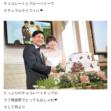
チョコレートとブルーベリーで
ナチュラルテイストに❤
たっぷりのチョコレートチップが
ラフ感抜群でとってもおしゃれ❤
そして何より