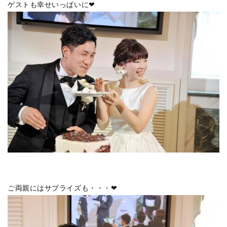
ゲストも幸せいっぱいに❤
ご両親にはサプライズも・・・❤