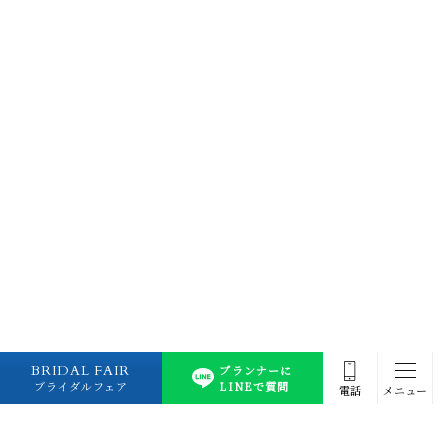
BRIDAL FAIR
プランナーに
ブライダルフェア
LINEで質問
電話
メニュー