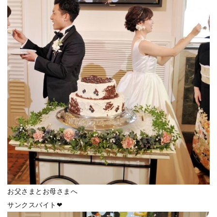
お父さまとお母さまへ
サンクスバイト❤