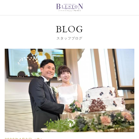
BLOG
スタッフブログ