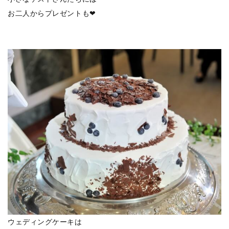
お二人からプレゼントも❤
ウェディングケーキは