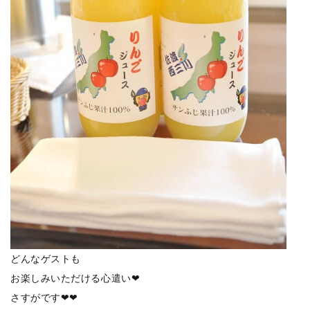
どんなゲストも
お楽しみいただける心遣い❤
さすがです❤❤