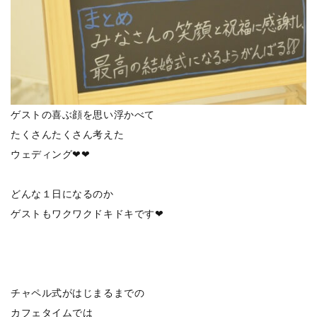
ゲストの喜ぶ顔を思い浮かべて
たくさんたくさん考えた
ウェディング❤❤
どんな１日になるのか
ゲストもワクワクドキドキです❤
チャペル式がはじまるまでの
カフェタイムでは