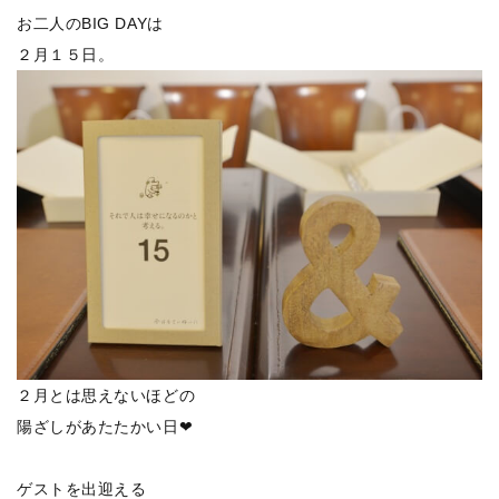
お二人のBIG DAYは
２月１５日。
２月とは思えないほどの
陽ざしがあたたかい日❤
ゲストを出迎える