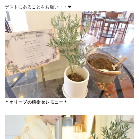
ゲストにあることをお願い・・❤
＊オリーブの植樹セレモニー＊