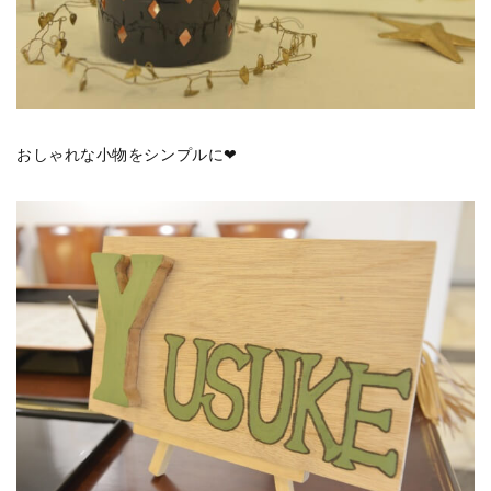
おしゃれな小物をシンプルに❤