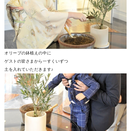
オリーブの鉢植えの中に
ゲストの皆さまから一すくいずつ
土を入れていただきます♪