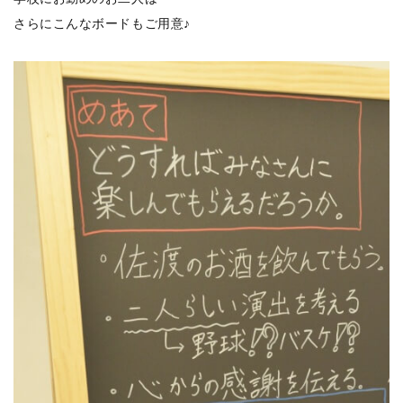
さらにこんなボードもご用意♪