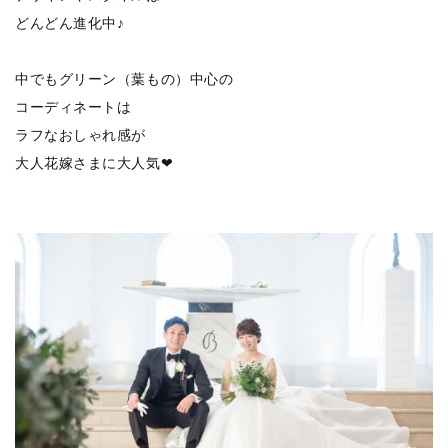
どんどん進化中♪
中でもグリーン（葉もの）中心の
コーディネートは
ラフなおしゃれ感が
大人花嫁さまに大人気❤