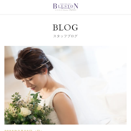
BLOG
スタッフブログ