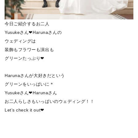
今日ご紹介するお二人
Yusukeさん❤Harunaさんの
ウェディングは
装飾もフラワーも演出も
グリーンたっぷり❤
Harunaさんが大好きだという
グリーンをいっぱいに＊
Yusukeさん❤Harunaさん
お二人らしさもいっぱいのウェディング！！
Let’s check it out❤