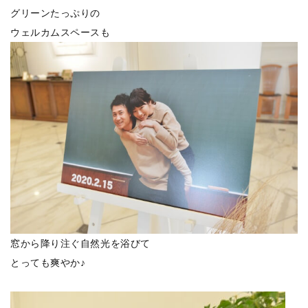
グリーンたっぷりの
ウェルカムスペースも
窓から降り注ぐ自然光を浴びて
とっても爽やか♪