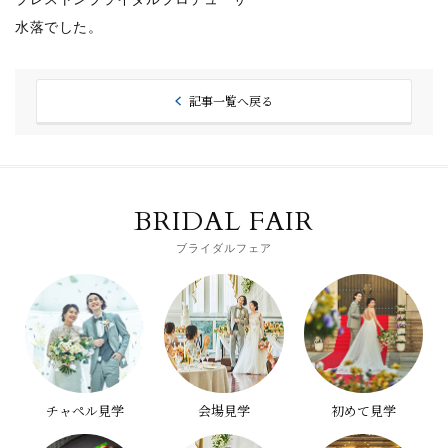
水落でした。
記事一覧へ戻る
BRIDAL FAIR
ブライダルフェア
チャペル見学
会場見学
初めて見学