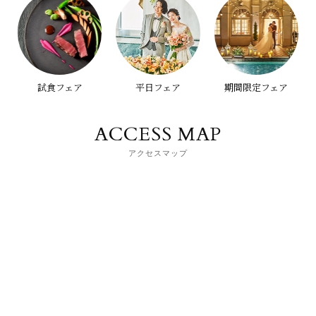
試食フェア
平日フェア
期間限定フェア
ACCESS MAP
アクセスマップ