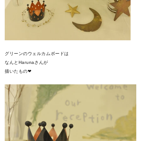
グリーンのウェルカムボードは
なんとHarunaさんが
描いたもの❤