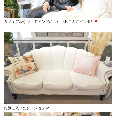
カジュアルなウェディングにしたいお二人にピッタリ
❤
お気に入りのクッションや