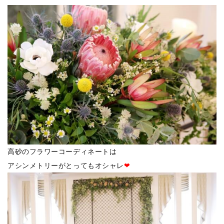
高砂のフラワーコーディネートは
アシンメトリーがとってもオシャレ
❤