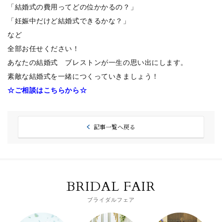
「結婚式の費用ってどの位かかるの？」
「妊娠中だけど結婚式できるかな？」
など
全部お任せください！
あなたの結婚式 ブレストンが一生の思い出にします。
素敵な結婚式を一緒につくっていきましょう！
☆ご相談はこちらから☆
記事一覧へ戻る
BRIDAL FAIR
ブライダルフェア