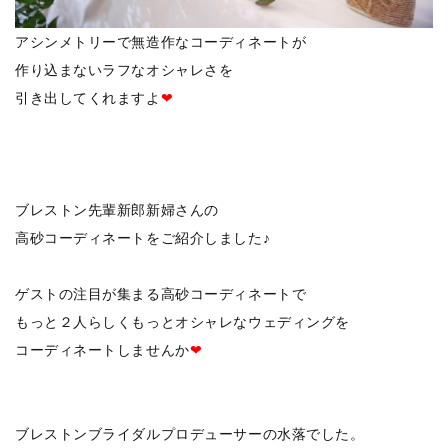
アシンメトリーで無造作なコーディネートが
作り込まないラフなオシャレさを
引き出してくれますよ
❤
ブレストン先輩新郎新婦さんの
高砂コーディネートをご紹介しました♪
ゲストの注目が集まる高砂コーディネートで
もっと２人らしくもっとオシャレなウェディングを
コーディネートしませんか
❤
ブレストンブライダルプロデューサーの水落でした。