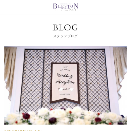
BLOG
スタッフブログ