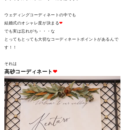
ウェディングコーディネートの中でも
結婚式のオシャレ度が決まる
❤
でも実は忘れがち・・・な
とってもとっても大切なコーディネートポイントがあるんで
す！！
それは
高砂コーディネート
❤