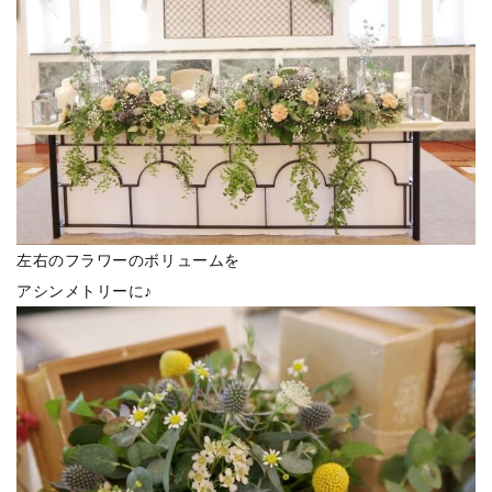
左右のフラワーのボリュームを
アシンメトリーに♪