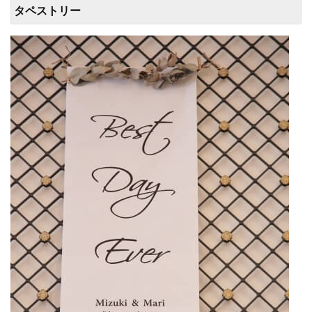
タペストリー