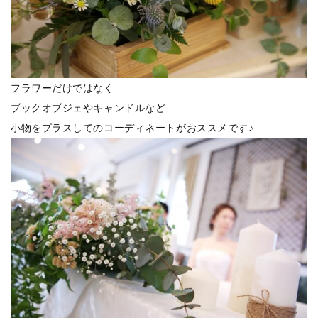
フラワーだけではなく
ブックオブジェやキャンドルなど
小物をプラスしてのコーディネートがおススメです♪