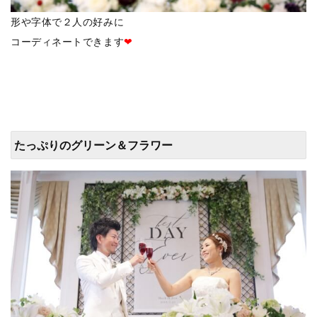
形や字体で２人の好みに
コーディネートできます
❤
たっぷりのグリーン＆フラワー