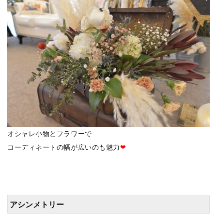
オシャレ小物とフラワーで
コーディネートの幅が広いのも魅力
❤
アシンメトリー