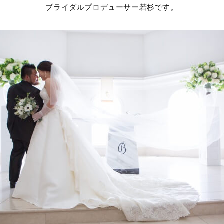
ブライダルプロデューサー若杉です。