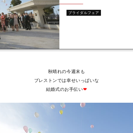
ブライダルフェア
秋晴れの今週末も
ブレストンでは幸せいっぱいな
結婚式のお手伝い
❤