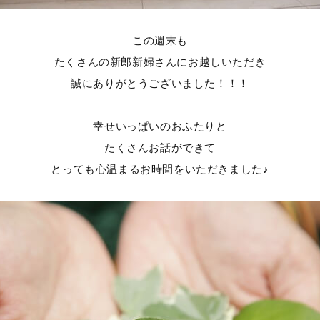
この週末も
たくさんの新郎新婦さんにお越しいただき
誠にありがとうございました！！！
幸せいっぱいのおふたりと
たくさんお話ができて
とっても心温まるお時間をいただきました♪