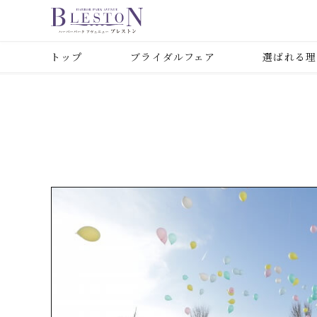
トップ
ブライダルフェア
選ばれる理