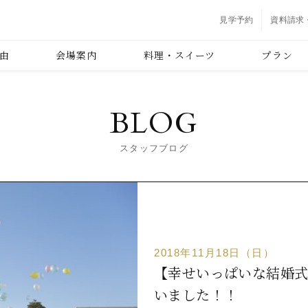
見学予約
資料請求
由
会場案内
料理・スイーツ
プラン
BLOG
スタッフブログ
2018年11月18日（日）
【幸せいっぱいな結婚式
いました！！