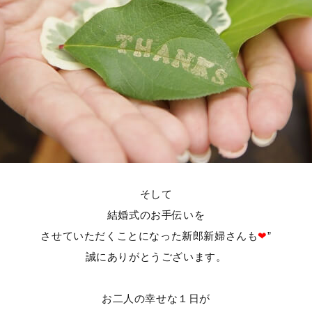
そして
結婚式のお手伝いを
させていただくことになった新郎新婦さんも
❤
”
誠にありがとうございます。
お二人の幸せな１日が