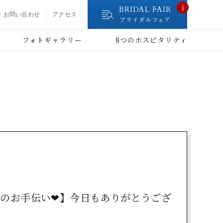
1
BRIDAL FAIR
・お問い合わせ
アクセス
ブライダルフェア
フォトギャラリー
8つのホスピタリティ
のお手伝い❤】今日もありがとうござ