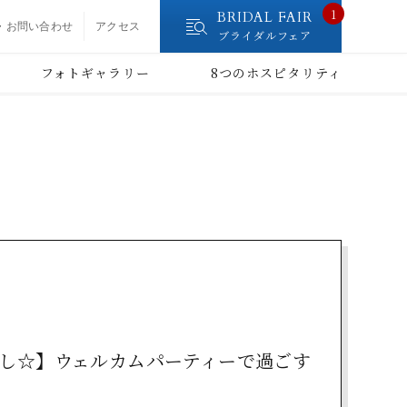
1
BRIDAL FAIR
・お問い合わせ
アクセス
ブライダルフェア
フォトギャラリー
8つのホスピタリティ
し☆】ウェルカムパーティーで過ごす