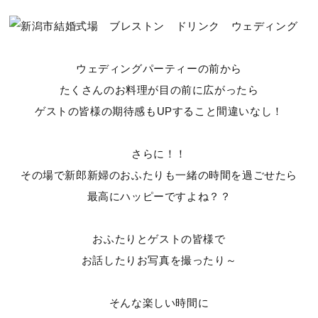
ウェディングパーティーの前から
たくさんのお料理が目の前に広がったら
ゲストの皆様の期待感もUPすること間違いなし！
さらに！！
その場で新郎新婦のおふたりも一緒の時間を過ごせたら
最高にハッピーですよね？？
おふたりとゲストの皆様で
お話したりお写真を撮ったり～
そんな楽しい時間に