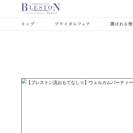
トップ
ブライダルフェア
選ばれる理