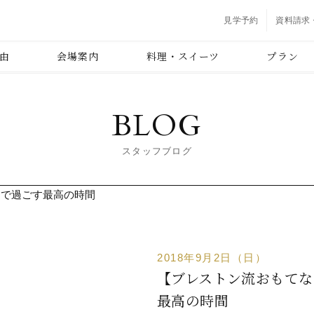
見学予約
資料請求
由
会場案内
料理・スイーツ
プラン
BLOG
スタッフブログ
2018年9月2日（日）
【ブレストン流おもてな
最高の時間