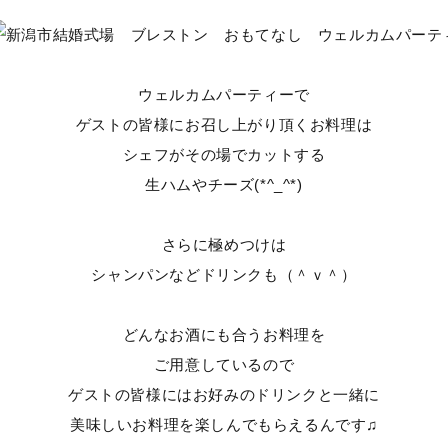
ウェルカムパーティーで
ゲストの皆様にお召し上がり頂くお料理は
シェフがその場でカットする
生ハムやチーズ(*^_^*)
さらに極めつけは
シャンパンなどドリンクも（＾ｖ＾）
どんなお酒にも合うお料理を
ご用意しているので
ゲストの皆様にはお好みのドリンクと一緒に
美味しいお料理を楽しんでもらえるんです♫