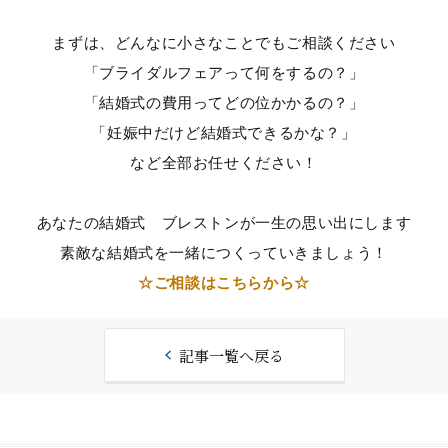
まずは、どんなに小さなことでもご相談ください
「ブライダルフェアって何をするの？」
「結婚式の費用ってどの位かかるの？」
「妊娠中だけど結婚式できるかな？」
など全部お任せください！
あなたの結婚式 ブレストンが一生の思い出にします
素敵な結婚式を一緒につくっていきましょう！
☆ご相談はこちらから☆
記事一覧へ戻る