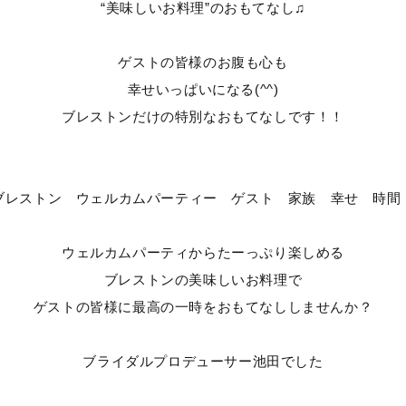
“美味しいお料理”のおもてなし♫
ゲストの皆様のお腹も心も
幸せいっぱいになる(^^)
ブレストンだけの特別なおもてなしです！！
ウェルカムパーティからたーっぷり楽しめる
ブレストンの美味しいお料理で
ゲストの皆様に最高の一時をおもてなししませんか？
ブライダルプロデューサー池田でした