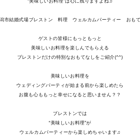
“美味しいお料理”は心に残りますよね♫
ゲストの皆様にもっともっと
美味しいお料理を楽しんでもらえる
ブレストンだけの特別なおもてなしをご紹介(^^)
美味しいお料理を
ウェディングパーティが始まる前から楽しめたら
お腹も心ももっと幸せになると思いません？？
ブレストンでは
“美味しいお料理”が
ウェルカムパーティーから楽しめちゃいます♫