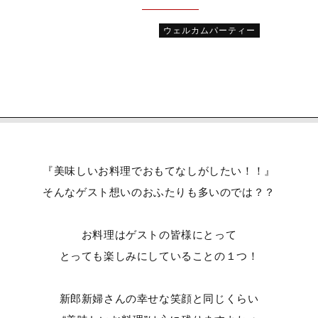
ウェルカムパーティー
『美味しいお料理でおもてなしがしたい！！』
そんなゲスト想いのおふたりも多いのでは？？
お料理はゲストの皆様にとって
とっても楽しみにしていることの１つ！
新郎新婦さんの幸せな笑顔と同じくらい