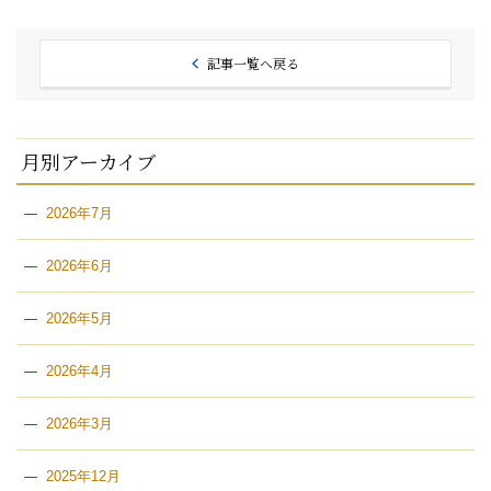
記事一覧へ戻る
月別アーカイブ
2026年7月
2026年6月
2026年5月
2026年4月
2026年3月
2025年12月