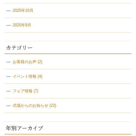
2025年10月
2025年9月
カテゴリー
お客様のお声
(2)
イベント情報
(4)
フェア情報
(7)
式場からのお知らせ
(22)
年別アーカイブ