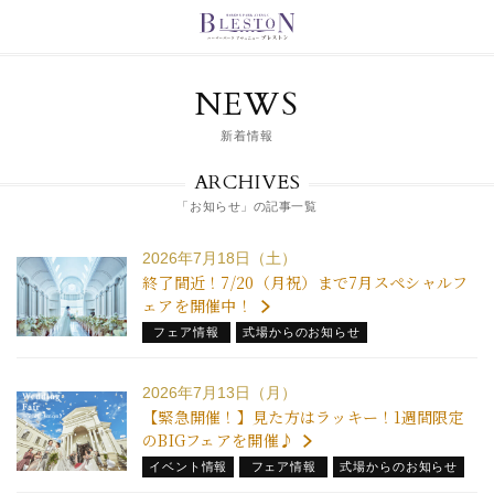
NEWS
新着情報
ARCHIVES
「お知らせ」の記事一覧
2026年7月18日（土）
終了間近！7/20（月祝）まで7月スペシャルフ
ェアを開催中！
フェア情報
式場からのお知らせ
2026年7月13日（月）
【緊急開催！】見た方はラッキー！1週間限定
のBIGフェアを開催♪
イベント情報
フェア情報
式場からのお知らせ