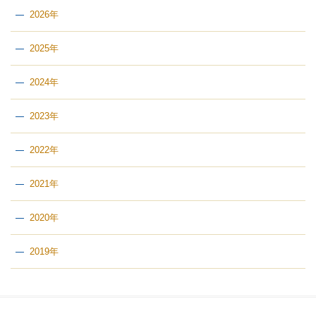
2026年
2025年
2024年
2023年
2022年
2021年
2020年
2019年